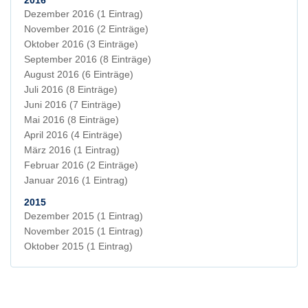
2016
Dezember 2016
(1 Eintrag)
November 2016
(2 Einträge)
Oktober 2016
(3 Einträge)
September 2016
(8 Einträge)
August 2016
(6 Einträge)
Juli 2016
(8 Einträge)
Juni 2016
(7 Einträge)
Mai 2016
(8 Einträge)
April 2016
(4 Einträge)
März 2016
(1 Eintrag)
Februar 2016
(2 Einträge)
Januar 2016
(1 Eintrag)
2015
Dezember 2015
(1 Eintrag)
November 2015
(1 Eintrag)
Oktober 2015
(1 Eintrag)