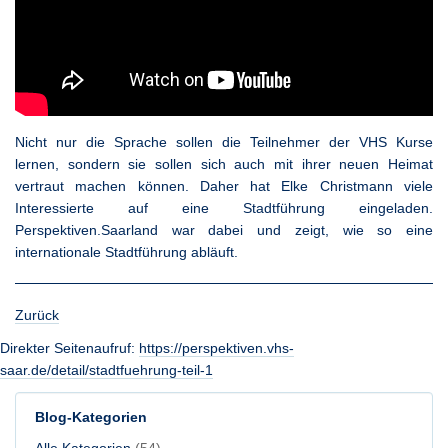
Nicht nur die Sprache sollen die Teilnehmer der VHS Kurse
lernen, sondern sie sollen sich auch mit ihrer neuen Heimat
vertraut machen können. Daher hat Elke Christmann viele
Interessierte auf eine Stadtführung eingeladen.
Perspektiven.Saarland war dabei und zeigt, wie so eine
internationale Stadtführung abläuft.
Zurück
Direkter Seitenaufruf:
https://perspektiven.vhs-
saar.de/detail/stadtfuehrung-teil-1
Blog-Kategorien