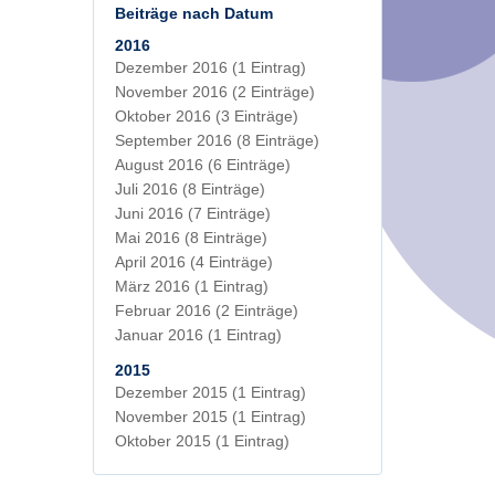
Beiträge nach Datum
2016
Dezember 2016
(1 Eintrag)
November 2016
(2 Einträge)
Oktober 2016
(3 Einträge)
September 2016
(8 Einträge)
August 2016
(6 Einträge)
Juli 2016
(8 Einträge)
Juni 2016
(7 Einträge)
Mai 2016
(8 Einträge)
April 2016
(4 Einträge)
März 2016
(1 Eintrag)
Februar 2016
(2 Einträge)
Januar 2016
(1 Eintrag)
2015
Dezember 2015
(1 Eintrag)
November 2015
(1 Eintrag)
Oktober 2015
(1 Eintrag)