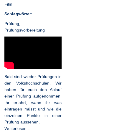
Film
Schlagwörter:
Prüfung
,
Prüfungsvorbereitung
Bald sind wieder Prüfungen in
den Volkshochschulen. Wir
haben für euch den Ablauf
einer Prüfung aufgenommen.
Ihr erfahrt, wann ihr was
eintragen müsst und wie die
einzelnen Punkte in einer
Prüfung aussehen.
Weiterlesen …