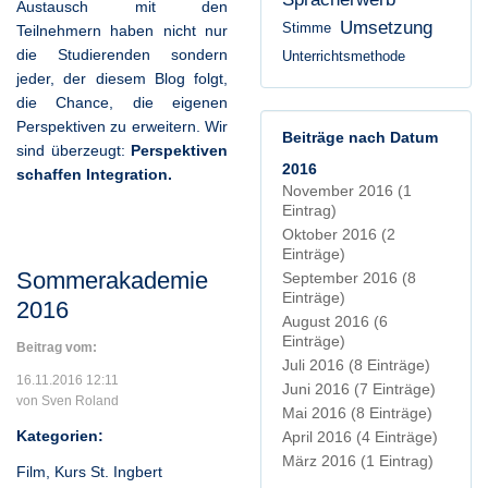
Austausch mit den
Umsetzung
Stimme
Teilnehmern haben nicht nur
die Studierenden sondern
Unterrichtsmethode
jeder, der diesem Blog folgt,
die Chance, die eigenen
Perspektiven zu erweitern. Wir
Beiträge nach Datum
sind überzeugt:
Perspektiven
2016
schaffen Integration.
November 2016
(1
Eintrag)
Oktober 2016
(2
Einträge)
Sommerakademie
September 2016
(8
Einträge)
2016
August 2016
(6
Einträge)
Beitrag vom:
Juli 2016
(8 Einträge)
16.11.2016 12:11
Juni 2016
(7 Einträge)
von Sven Roland
Mai 2016
(8 Einträge)
Kategorien:
April 2016
(4 Einträge)
März 2016
(1 Eintrag)
Film
,
Kurs St. Ingbert