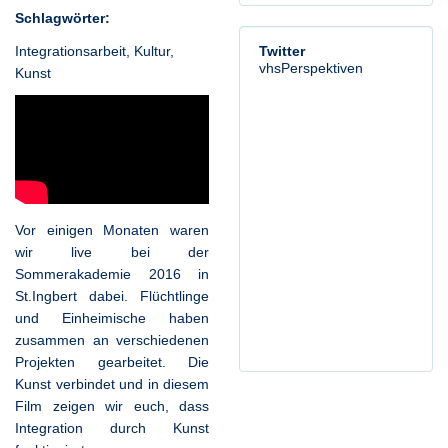
Schlagwörter:
Integrationsarbeit
,
Kultur
,
Twitter
vhsPerspektiven
Kunst
Vor einigen Monaten waren
wir live bei der
Sommerakademie 2016 in
St.Ingbert dabei. Flüchtlinge
und Einheimische haben
zusammen an verschiedenen
Projekten gearbeitet. Die
Kunst verbindet und in diesem
Film zeigen wir euch, dass
Integration durch Kunst