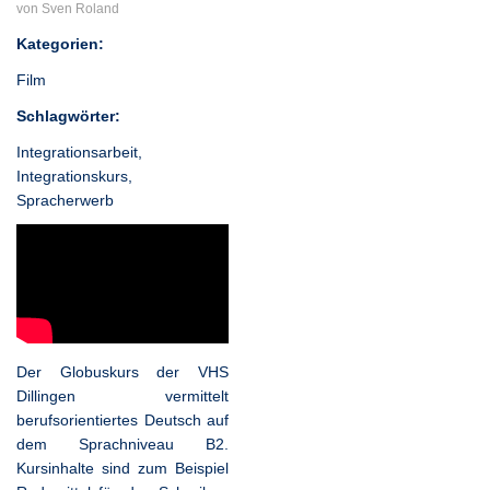
von Sven Roland
Kategorien:
Film
Schlagwörter:
Integrationsarbeit
,
Integrationskurs
,
Spracherwerb
Der Globuskurs der VHS
Dillingen vermittelt
berufsorientiertes Deutsch auf
dem Sprachniveau B2.
Kursinhalte sind zum Beispiel