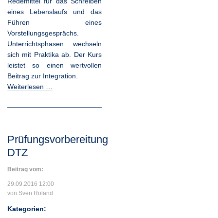
Redemittel für das Schreiben
eines Lebenslaufs und das
Führen eines
Vorstellungsgesprächs.
Unterrichtsphasen wechseln
sich mit Praktika ab. Der Kurs
leistet so einen wertvollen
Beitrag zur Integration.
Weiterlesen …
Prüfungsvorbereitung
DTZ
Beitrag vom:
29.09.2016 12:00
von Sven Roland
Kategorien: