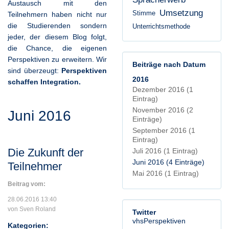
Austausch mit den
Umsetzung
Stimme
Teilnehmern haben nicht nur
die Studierenden sondern
Unterrichtsmethode
jeder, der diesem Blog folgt,
die Chance, die eigenen
Perspektiven zu erweitern. Wir
Beiträge nach Datum
sind überzeugt:
Perspektiven
2016
schaffen Integration.
Dezember 2016
(1
Eintrag)
November 2016
(2
Juni 2016
Einträge)
September 2016
(1
Eintrag)
Die Zukunft der
Juli 2016
(1 Eintrag)
Juni 2016
(4 Einträge)
Teilnehmer
Mai 2016
(1 Eintrag)
Beitrag vom:
28.06.2016 13:40
von Sven Roland
Twitter
vhsPerspektiven
Kategorien: