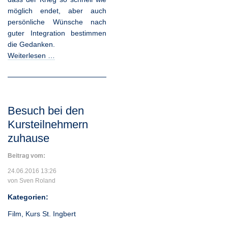
möglich endet, aber auch
persönliche Wünsche nach
guter Integration bestimmen
die Gedanken.
Weiterlesen …
Besuch bei den
Kursteilnehmern
zuhause
Beitrag vom:
24.06.2016 13:26
von Sven Roland
Kategorien:
Film
,
Kurs St. Ingbert