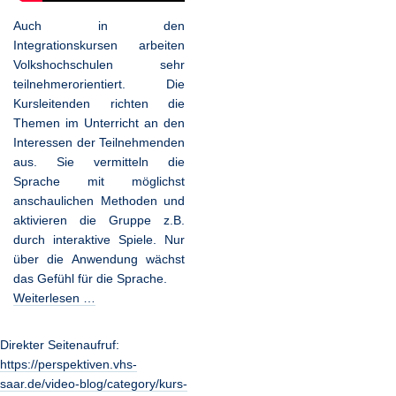
Auch in den
Integrationskursen arbeiten
Volkshochschulen sehr
teilnehmerorientiert. Die
Kursleitenden richten die
Themen im Unterricht an den
Interessen der Teilnehmenden
aus. Sie vermitteln die
Sprache mit möglichst
anschaulichen Methoden und
aktivieren die Gruppe z.B.
durch interaktive Spiele. Nur
über die Anwendung wächst
das Gefühl für die Sprache.
Weiterlesen …
Direkter Seitenaufruf:
https://perspektiven.vhs-
saar.de/video-blog/category/kurs-