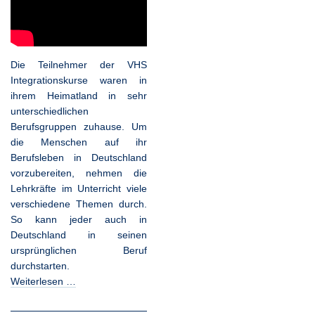
Die Teilnehmer der VHS
Integrationskurse waren in
ihrem Heimatland in sehr
unterschiedlichen
Berufsgruppen zuhause. Um
die Menschen auf ihr
Berufsleben in Deutschland
vorzubereiten, nehmen die
Lehrkräfte im Unterricht viele
verschiedene Themen durch.
So kann jeder auch in
Deutschland in seinen
ursprünglichen Beruf
durchstarten.
Weiterlesen …