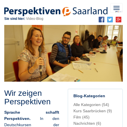
Toggl
navig
Sie sind hier:
Video-Blog
Wir zeigen
Blog-Kategorien
Perspektiven
Alle Kategorien
(54)
Kurs Saarbrücken
(9)
Sprache schafft
Film
(45)
Perspektiven.
In den
Nachrichten
(6)
Deutschkursen der