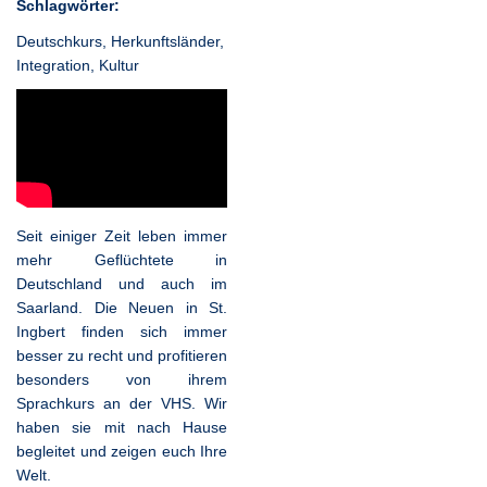
Schlagwörter:
Deutschkurs
,
Herkunftsländer
,
Integration
,
Kultur
Seit einiger Zeit leben immer
mehr Geflüchtete in
Deutschland und auch im
Saarland. Die Neuen in St.
Ingbert finden sich immer
besser zu recht und profitieren
besonders von ihrem
Sprachkurs an der VHS. Wir
haben sie mit nach Hause
begleitet und zeigen euch Ihre
Welt.