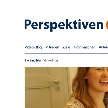
Video-Blog
Mitreden
Ziele
Informationen
Akteu
Sie sind hier:
Video-Blog