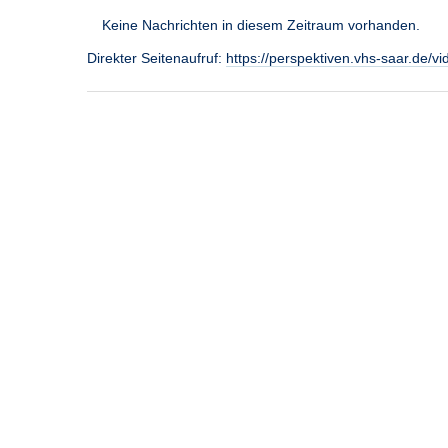
Keine Nachrichten in diesem Zeitraum vorhanden.
Direkter Seitenaufruf:
https://perspektiven.vhs-saar.de/