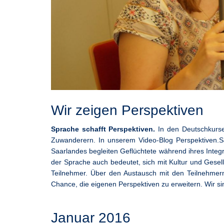
Wir zeigen Perspektiven
Sprache schafft Perspektiven.
In den Deutschkurse
Zuwanderern. In unserem Video-Blog Perspektiven.Sa
Saarlandes begleiten Geflüchtete während ihres Integr
der Sprache auch bedeutet, sich mit Kultur und Gesel
Teilnehmer. Über den Austausch mit den Teilnehmern 
Chance, die eigenen Perspektiven zu erweitern. Wir s
Januar 2016