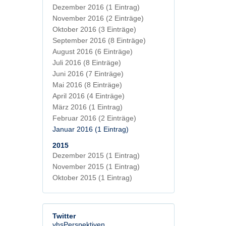
Dezember 2016
(1 Eintrag)
November 2016
(2 Einträge)
Oktober 2016
(3 Einträge)
September 2016
(8 Einträge)
August 2016
(6 Einträge)
Juli 2016
(8 Einträge)
Juni 2016
(7 Einträge)
Mai 2016
(8 Einträge)
April 2016
(4 Einträge)
März 2016
(1 Eintrag)
Februar 2016
(2 Einträge)
Januar 2016
(1 Eintrag)
2015
Dezember 2015
(1 Eintrag)
November 2015
(1 Eintrag)
Oktober 2015
(1 Eintrag)
Twitter
vhsPerspektiven