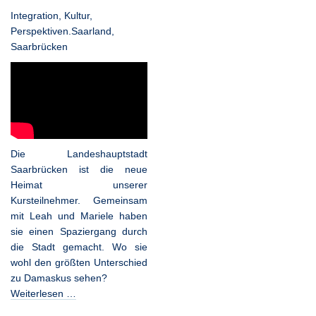
Integration
,
Kultur
,
Perspektiven.Saarland
,
Saarbrücken
Die Landeshauptstadt
Saarbrücken ist die neue
Heimat unserer
Kursteilnehmer. Gemeinsam
mit Leah und Mariele haben
sie einen Spaziergang durch
die Stadt gemacht. Wo sie
wohl den größten Unterschied
zu Damaskus sehen?
Weiterlesen …