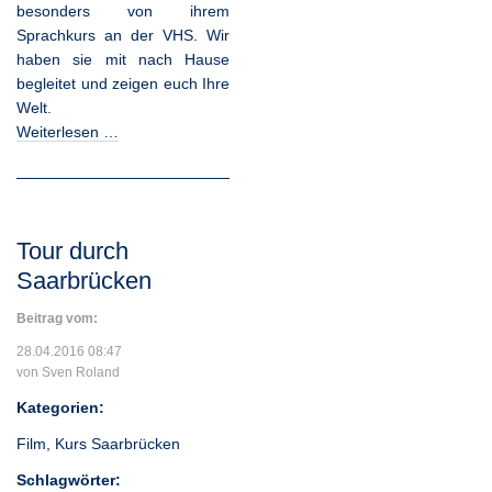
besonders von ihrem
Sprachkurs an der VHS. Wir
haben sie mit nach Hause
begleitet und zeigen euch Ihre
Welt.
Weiterlesen …
Tour durch
Saarbrücken
Beitrag vom:
28.04.2016 08:47
von Sven Roland
Kategorien:
Film
,
Kurs Saarbrücken
Schlagwörter: