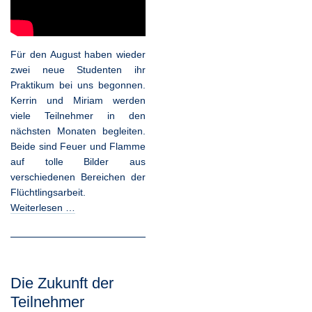
Für den August haben wieder
zwei neue Studenten ihr
Praktikum bei uns begonnen.
Kerrin und Miriam werden
viele Teilnehmer in den
nächsten Monaten begleiten.
Beide sind Feuer und Flamme
auf tolle Bilder aus
verschiedenen Bereichen der
Flüchtlingsarbeit.
Weiterlesen …
Die Zukunft der
Teilnehmer