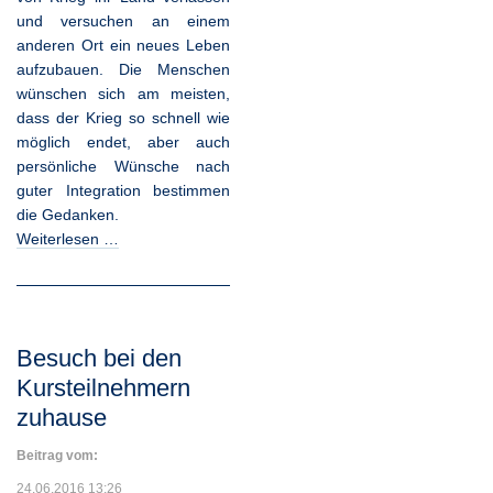
und versuchen an einem
anderen Ort ein neues Leben
aufzubauen. Die Menschen
wünschen sich am meisten,
dass der Krieg so schnell wie
möglich endet, aber auch
persönliche Wünsche nach
guter Integration bestimmen
die Gedanken.
Weiterlesen …
Besuch bei den
Kursteilnehmern
zuhause
Beitrag vom:
24.06.2016 13:26