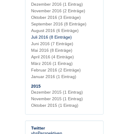
Dezember 2016
(1 Eintrag)
November 2016
(2 Einträge)
Oktober 2016
(3 Einträge)
September 2016
(8 Einträge)
August 2016
(6 Einträge)
Juli 2016
(8 Einträge)
Juni 2016
(7 Einträge)
Mai 2016
(8 Einträge)
April 2016
(4 Einträge)
März 2016
(1 Eintrag)
Februar 2016
(2 Einträge)
Januar 2016
(1 Eintrag)
2015
Dezember 2015
(1 Eintrag)
November 2015
(1 Eintrag)
Oktober 2015
(1 Eintrag)
Twitter
vhsPerspektiven