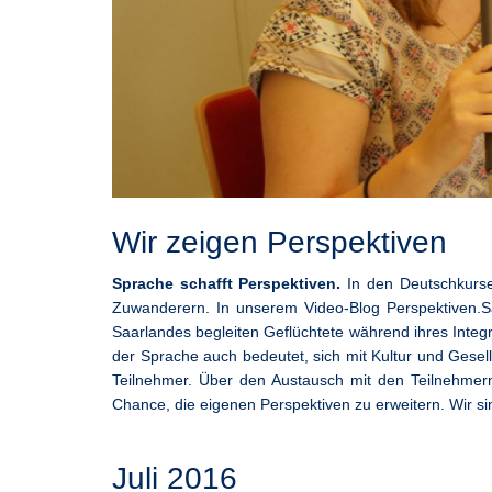
Wir zeigen Perspektiven
Sprache schafft Perspektiven.
In den Deutschkurse
Zuwanderern. In unserem Video-Blog Perspektiven.Sa
Saarlandes begleiten Geflüchtete während ihres Integr
der Sprache auch bedeutet, sich mit Kultur und Gesel
Teilnehmer. Über den Austausch mit den Teilnehmern 
Chance, die eigenen Perspektiven zu erweitern. Wir s
Juli 2016