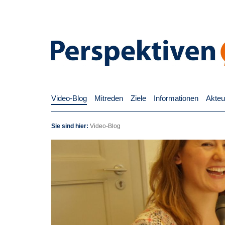
Video-Blog
Mitreden
Ziele
Informationen
Akteu
Sie sind hier:
Video-Blog