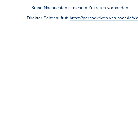
Keine Nachrichten in diesem Zeitraum vorhanden.
Direkter Seitenaufruf:
https://perspektiven.vhs-saar.de